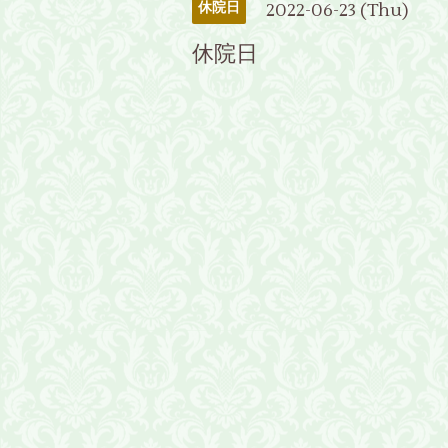
2022-06-23 (Thu)
休院日
休院日