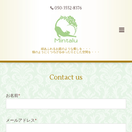
050-3552-8376
緑あふれるお庭のような癒しを・・・
猫のようにくつろげるゆったりとした空間を・・・
Contact us
お名前
*
メールアドレス
*