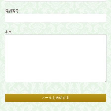
電話番号
本文