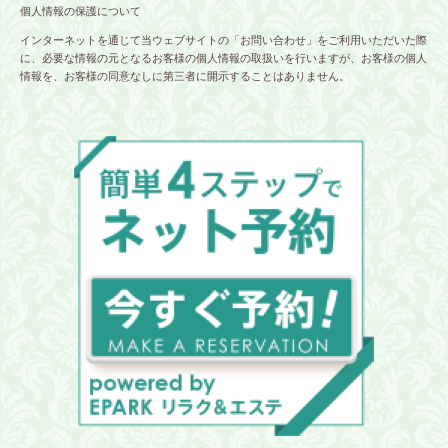
個人情報の保護について
インターネットを通じて当ウェブサイトの「お問い合わせ」をご利用いただいた際
に、必要な情報の元となるお客様の個人情報の取扱いを行いますが、お客様の個人
情報を、お客様の同意なしに第三者に開示することはありません。