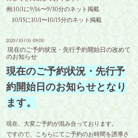
例:10/1に9/16〜9/30分のネット掲載
10/15に10/1〜10/15分のネット掲載
2025
10
01 09:00
/
/
現在のご予約状況・先行予約開始日の改めて
のお知らせ
現在のご予約状況・先行予
約開始日のお知らせとなり
ます。
現在、大変ご予約が混み合っております。
ですので、こちらにてご予約のお時間を誘導さ