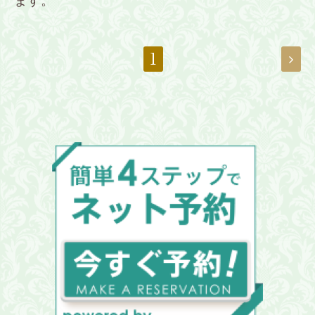
ます。
1