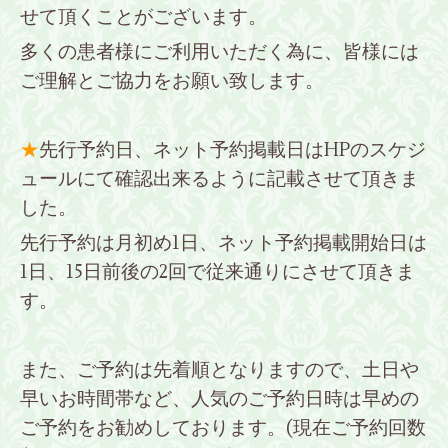
せて頂くことがございます。
多くの患者様にご利用いただく為に、皆様には
ご理解とご協力をお願い致します。
★
先行予約日、ネット予約掲載日はHPのスケジ
ュールにて確認出来るように記載させて頂きま
した。
先行予約は月初め1日、ネット予約掲載開始日は
1日、15日前後の2回で従来通りにさせて頂きま
す。
また、ご予約は先着順となりますので、土日や
早いお時間帯など、人気のご予約日時は早めの
ご予約をお勧めしております。(現在ご予約回数