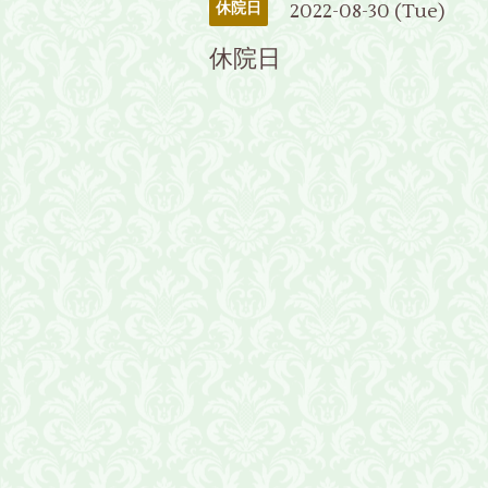
2022-08-30 (Tue)
休院日
休院日