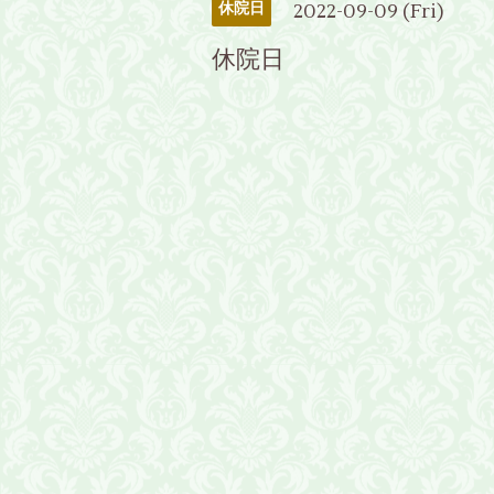
2022-09-09 (Fri)
休院日
休院日