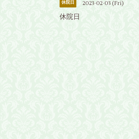
2023-02-03 (Fri)
休院日
休院日