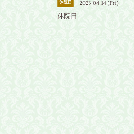
2023-04-14 (Fri)
休院日
休院日