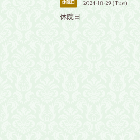
2024-10-29 (Tue)
休院日
休院日