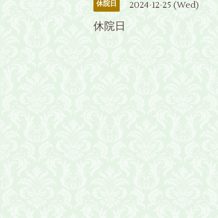
2024-12-25 (Wed)
休院日
休院日