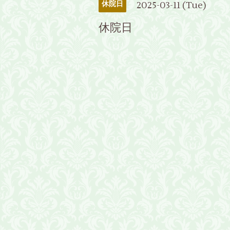
2025-03-11 (Tue)
休院日
休院日