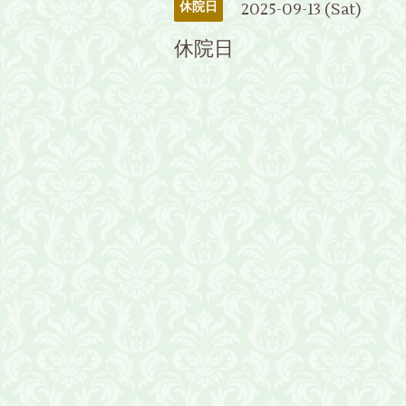
2025-09-13 (Sat)
休院日
休院日