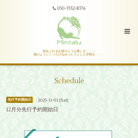
050-3552-8376
緑あふれるお庭のような癒しを・・・
猫のようにくつろげるゆったりとした空間を・・・
Schedule
2025-11-01 (Sat)
先行予約開始日
12月分先行予約開始日