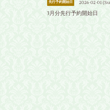
2026-02-01 (S
先行予約開始日
3月分先行予約開始日