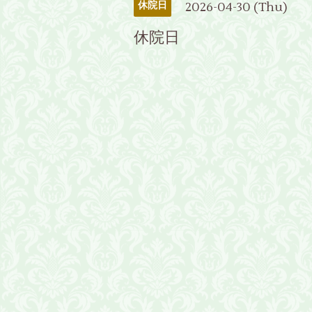
2026-04-30 (Thu)
休院日
休院日