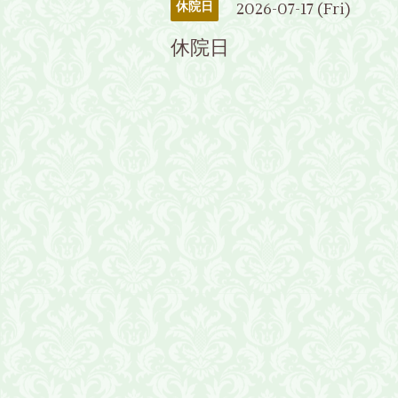
2026-07-17 (Fri)
休院日
休院日