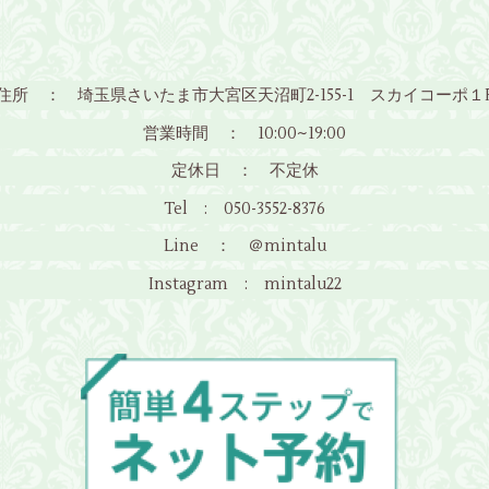
住所 ： 埼玉県さいたま市大宮区天沼町2-155-1 スカイコーポ１
営業時間 ： 10:00~19:00
定休日 ： 不定休
Tel : 050-3552-8376
Line ： ＠mintalu
Instagram : mintalu22