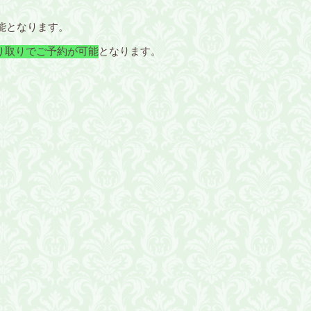
可能となります。
り取りでご予約が可能
となります。