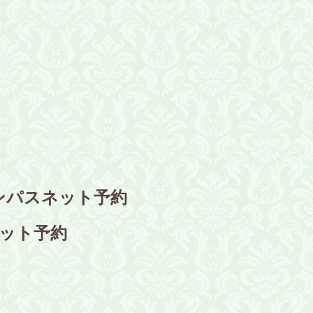
コンパスネット予約
ネット予約