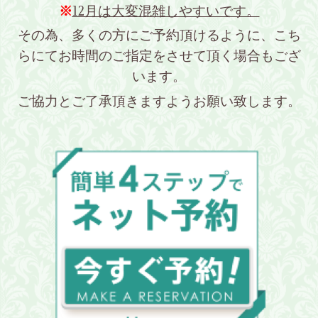
※
12月は大変混雑しやすいです。
その為、多くの方にご予約頂けるように、こち
らにてお時間のご指定をさせて頂く場合もござ
います。
ご協力とご了承頂きますようお願い致します。