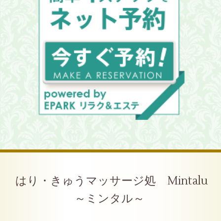
はり・きゅうマッサージ処 Mintalu
～ミンタル～